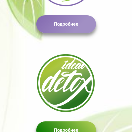
Подробнее
Подробнее