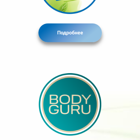
Подробнее