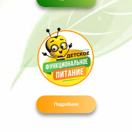
Подробнее