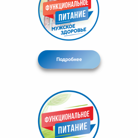
Подробнее