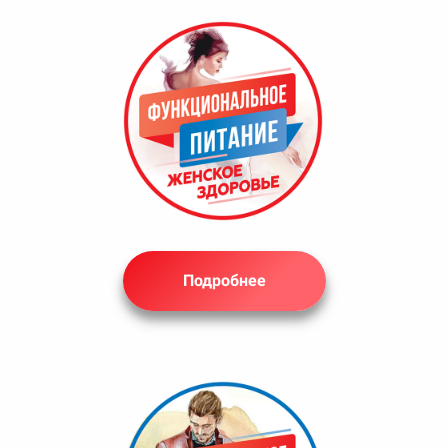
Подробнее