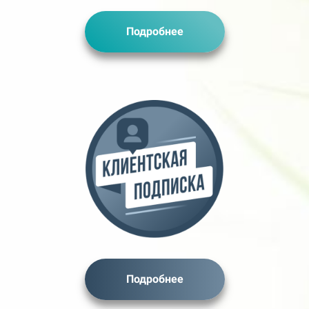
Подробнее
Подробнее