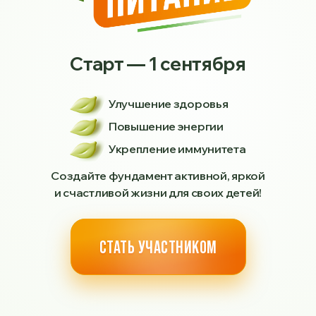
Старт — 1 сентября
Улучшение здоровья
Повышение энергии
Укрепление иммунитета
Создайте фундамент активной, яркой
и счастливой жизни для своих детей!
СТАТЬ УЧАСТНИКОМ