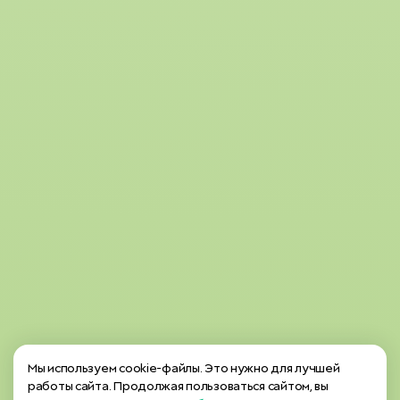
Мы используем cookie-файлы. Это нужно для лучшей
работы сайта. Продолжая пользоваться сайтом, вы