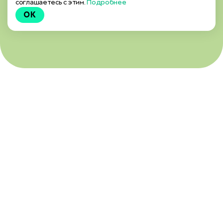
соглашаетесь с этим.
Подробнее
OK
ЭТА ПРОГРАММА
ДЛЯ ТЕХ,
ЧЬИ ДЕТИ: